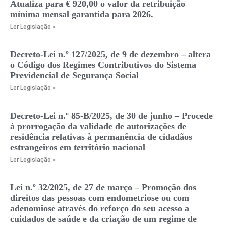
Atualiza para € 920,00 o valor da retribuição
mínima mensal garantida para 2026.
Ler Legislação »
Decreto-Lei n.º 127/2025, de 9 de dezembro – altera
o Código dos Regimes Contributivos do Sistema
Previdencial de Segurança Social
Ler Legislação »
Decreto-Lei n.º 85-B/2025, de 30 de junho – Procede
à prorrogação da validade de autorizações de
residência relativas à permanência de cidadãos
estrangeiros em território nacional
Ler Legislação »
Lei n.º 32/2025, de 27 de março – Promoção dos
direitos das pessoas com endometriose ou com
adenomiose através do reforço do seu acesso a
cuidados de saúde e da criação de um regime de