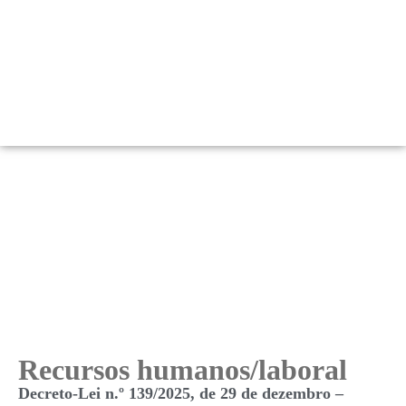
LEGISLAÇÃO
Recursos humanos/laboral
Decreto-Lei n.º 139/2025, de 29 de dezembro –