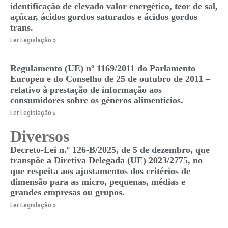
identificação de elevado valor energético, teor de sal,
açúcar, ácidos gordos saturados e ácidos gordos
trans.
Ler Legislação »
Regulamento (UE) nº 1169/2011 do Parlamento
Europeu e do Conselho de 25 de outubro de 2011 –
relativo à prestação de informação aos
consumidores sobre os géneros alimentícios.
Ler Legislação »
Diversos
Decreto-Lei n.º 126-B/2025, de 5 de dezembro, que
transpõe a Diretiva Delegada (UE) 2023/2775, no
que respeita aos ajustamentos dos critérios de
dimensão para as micro, pequenas, médias e
grandes empresas ou grupos.
Ler Legislação »