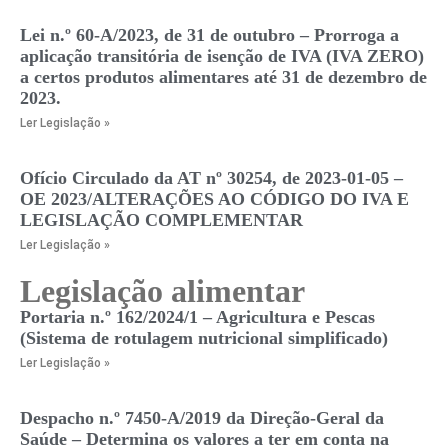
Lei n.º 60-A/2023, de 31 de outubro – Prorroga a
aplicação transitória de isenção de IVA (IVA ZERO)
a certos produtos alimentares até 31 de dezembro de
2023.
Ler Legislação »
Ofício Circulado da AT nº 30254, de 2023-01-05 –
OE 2023/ALTERAÇÕES AO CÓDIGO DO IVA E
LEGISLAÇÃO COMPLEMENTAR
Ler Legislação »
Legislação alimentar
Portaria n.º 162/2024/1 – Agricultura e Pescas
(Sistema de rotulagem nutricional simplificado)
Ler Legislação »
Despacho n.º 7450-A/2019 da Direção-Geral da
Saúde – Determina os valores a ter em conta na