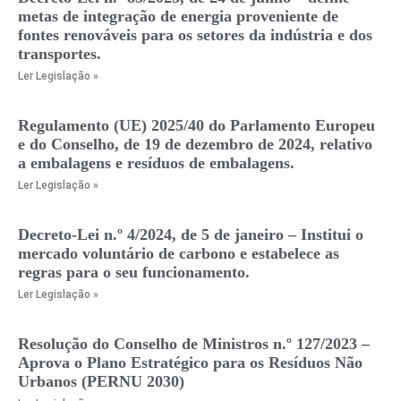
metas de integração de energia proveniente de
fontes renováveis para os setores da indústria e dos
transportes.
Ler Legislação »
Regulamento (UE) 2025/40 do Parlamento Europeu
e do Conselho, de 19 de dezembro de 2024, relativo
a embalagens e resíduos de embalagens.
Ler Legislação »
Decreto-Lei n.º 4/2024, de 5 de janeiro – Institui o
mercado voluntário de carbono e estabelece as
regras para o seu funcionamento.
Ler Legislação »
Resolução do Conselho de Ministros n.º 127/2023 –
Aprova o Plano Estratégico para os Resíduos Não
Urbanos (PERNU 2030)