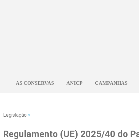
AS CONSERVAS
ANICP
CAMPANHAS
Legislação
»
Regulamento (UE) 2025/40 do Pa