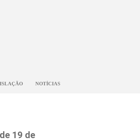
ISLAÇÃO
NOTÍCIAS
de 19 de