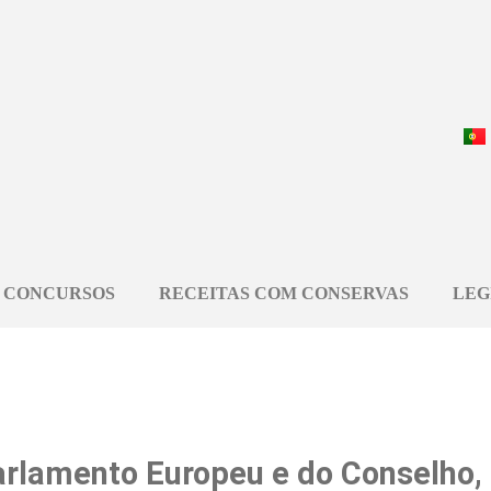
CONCURSOS
RECEITAS COM CONSERVAS
LEG
rlamento Europeu e do Conselho, 