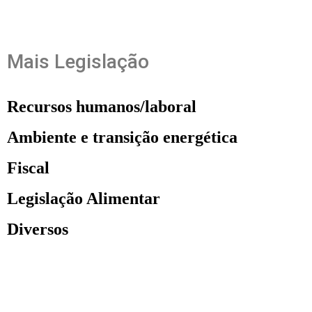
Mais Legislação
Recursos humanos/laboral
Ambiente e transição energética
Fiscal
Legislação Alimentar
Diversos