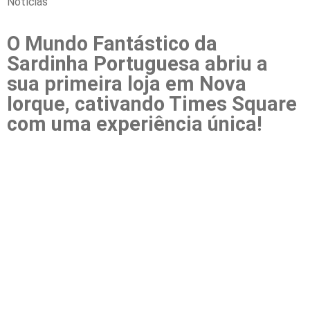
Notícias
O Mundo Fantástico da
Sardinha Portuguesa abriu a
sua primeira loja em Nova
Iorque, cativando Times Square
com uma experiência única!