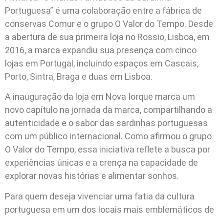
Portuguesa” é uma colaboração entre a fábrica de
conservas Comur e o grupo O Valor do Tempo. Desde
a abertura de sua primeira loja no Rossio, Lisboa, em
2016, a marca expandiu sua presença com cinco
lojas em Portugal, incluindo espaços em Cascais,
Porto, Sintra, Braga e duas em Lisboa.
A inauguração da loja em Nova Iorque marca um
novo capítulo na jornada da marca, compartilhando a
autenticidade e o sabor das sardinhas portuguesas
com um público internacional. Como afirmou o grupo
O Valor do Tempo, essa iniciativa reflete a busca por
experiências únicas e a crença na capacidade de
explorar novas histórias e alimentar sonhos.
Para quem deseja vivenciar uma fatia da cultura
portuguesa em um dos locais mais emblemáticos de