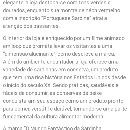
elegante, a loja destaca-se com tons verdes e
dourados, enquanto sua montra de néon vermelho
com a inscrição “Portuguese Sardine” atrai a
atenção dos passantes.
O interior da loja é enriquecido por um filme animado
em loop que promete levar os visitantes a uma
“dimensão alucinante”, como descreve a marca.
Além do ambiente encantador, a loja oferece uma
variedade de sardinhas em conserva, um produto
que tem uma rica história nos Estados Unidos desde
o início do século XX. Sendo práticas, saudáveis e
fáceis de consumir, as conservas de peixe
conquistaram seu espaço como um produto pronto
para comer, versátil e durável, tornando-se uma parte
fundamental da cultura alimentar moderna.
A marca “O Mundo Fantástico da Sardinha