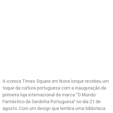
A iconica Times Square em Nova Iorque recebeu um
toque da cultura portuguesa com a inauguração da
primeira loja internacional da marca “O Mundo
Fantástico da Sardinha Portuguesa” no dia 21 de
agosto. Com um design que lembra uma biblioteca