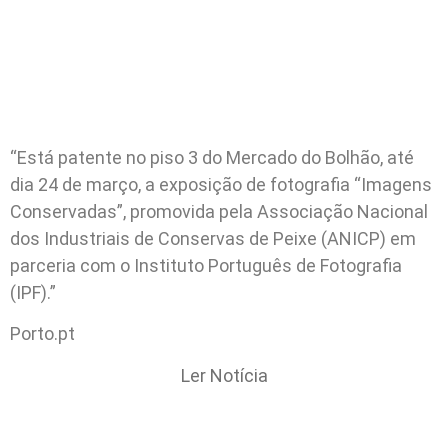
“Está patente no piso 3 do Mercado do Bolhão, até
dia 24 de março, a exposição de fotografia “Imagens
Conservadas”, promovida pela Associação Nacional
dos Industriais de Conservas de Peixe (ANICP) em
parceria com o Instituto Português de Fotografia
(IPF).”
Porto.pt
Ler Notícia