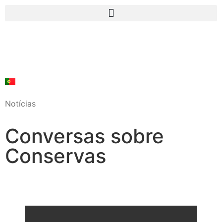
Notícias
Conversas sobre
Conservas