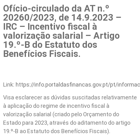
Ofício-circulado da AT n.º
20260/2023, de 14.9.2023 –
IRC – Incentivo fiscal à
valorização salarial – Artigo
19.º-B do Estatuto dos
Benefícios Fiscais.
Link:
https://info.portaldasfinancas.gov.pt/pt/infor
Visa esclarecer as dúvidas suscitadas relativamente
à aplicação do regime de incentivo fiscal à
valorização salarial (criado pelo Orçamento do
Estado para 2023, através do aditamento do artigo
19.º-B ao Estatuto dos Benefícios Fiscais).