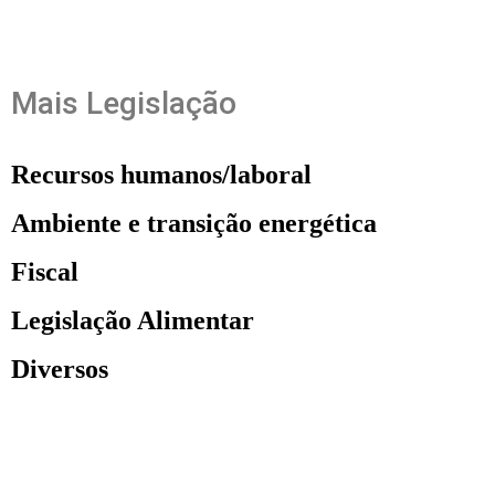
Mais Legislação
Recursos humanos/laboral
Ambiente e transição energética
Fiscal
Legislação Alimentar
Diversos