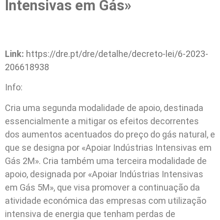
Intensivas em Gás»
Link:
https://dre.pt/dre/detalhe/decreto-lei/6-2023-
206618938
Info:
Cria uma segunda modalidade de apoio, destinada
essencialmente a mitigar os efeitos decorrentes
dos aumentos acentuados do preço do gás natural, e
que se designa por «Apoiar Indústrias Intensivas em
Gás 2M». Cria também uma terceira modalidade de
apoio, designada por «Apoiar Indústrias Intensivas
em Gás 5M», que visa promover a continuação da
atividade económica das empresas com utilização
intensiva de energia que tenham perdas de