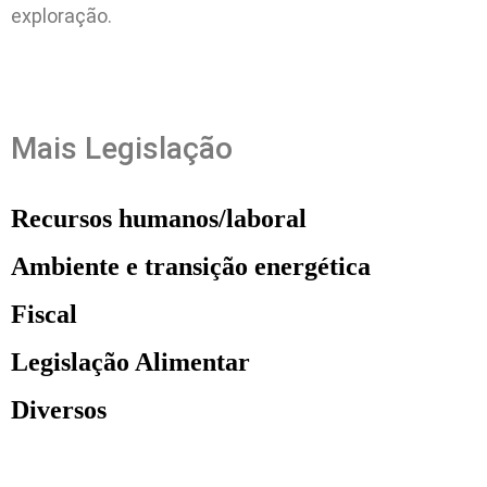
exploração.
Mais Legislação
Recursos humanos/laboral
Ambiente e transição energética
Fiscal
Legislação Alimentar
Diversos