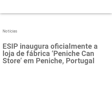
Notícias
ESIP inaugura oficialmente a
loja de fábrica ‘Peniche Can
Store’ em Peniche, Portugal