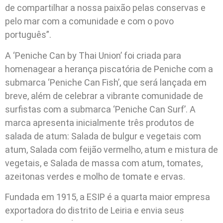
de compartilhar a nossa paixão pelas conservas e
pelo mar com a comunidade e com o povo
português”.
A ‘Peniche Can by Thai Union’ foi criada para
homenagear a herança piscatória de Peniche com a
submarca ‘Peniche Can Fish’, que será lançada em
breve, além de celebrar a vibrante comunidade de
surfistas com a submarca ‘Peniche Can Surf’. A
marca apresenta inicialmente três produtos de
salada de atum: Salada de bulgur e vegetais com
atum, Salada com feijão vermelho, atum e mistura de
vegetais, e Salada de massa com atum, tomates,
azeitonas verdes e molho de tomate e ervas.
Fundada em 1915, a ESIP é a quarta maior empresa
exportadora do distrito de Leiria e envia seus