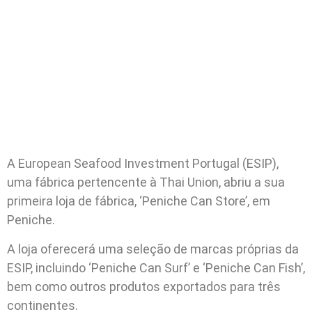
A European Seafood Investment Portugal (ESIP),
uma fábrica pertencente à Thai Union, abriu a sua
primeira loja de fábrica, ‘Peniche Can Store’, em
Peniche.
A loja oferecerá uma seleção de marcas próprias da
ESIP, incluindo ‘Peniche Can Surf’ e ‘Peniche Can Fish’,
bem como outros produtos exportados para três
continentes.