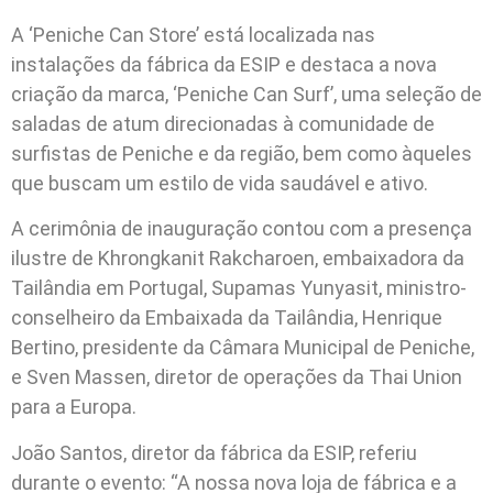
A ‘Peniche Can Store’ está localizada nas
instalações da fábrica da ESIP e destaca a nova
criação da marca, ‘Peniche Can Surf’, uma seleção de
saladas de atum direcionadas à comunidade de
surfistas de Peniche e da região, bem como àqueles
que buscam um estilo de vida saudável e ativo.
A cerimônia de inauguração contou com a presença
ilustre de Khrongkanit Rakcharoen, embaixadora da
Tailândia em Portugal, Supamas Yunyasit, ministro-
conselheiro da Embaixada da Tailândia, Henrique
Bertino, presidente da Câmara Municipal de Peniche,
e Sven Massen, diretor de operações da Thai Union
para a Europa.
João Santos, diretor da fábrica da ESIP, referiu
durante o evento: “A nossa nova loja de fábrica e a