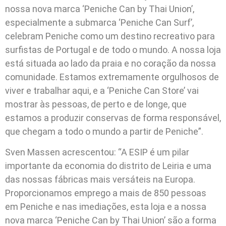
nossa nova marca ‘Peniche Can by Thai Union’,
especialmente a submarca ‘Peniche Can Surf’,
celebram Peniche como um destino recreativo para
surfistas de Portugal e de todo o mundo. A nossa loja
está situada ao lado da praia e no coração da nossa
comunidade. Estamos extremamente orgulhosos de
viver e trabalhar aqui, e a ‘Peniche Can Store’ vai
mostrar às pessoas, de perto e de longe, que
estamos a produzir conservas de forma responsável,
que chegam a todo o mundo a partir de Peniche”.
Sven Massen acrescentou: “A ESIP é um pilar
importante da economia do distrito de Leiria e uma
das nossas fábricas mais versáteis na Europa.
Proporcionamos emprego a mais de 850 pessoas
em Peniche e nas imediações, esta loja e a nossa
nova marca ‘Peniche Can by Thai Union’ são a forma